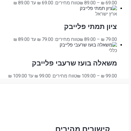
69.00
₪
–
89.00
₪
טווח מחירים: ⁦₪ 69.00⁩ עד ⁦₪ 89.00⁩
ארץ ישראל
ציון תמתי פלייבק
79.00
₪
–
89.00
₪
טווח מחירים: ⁦₪ 79.00⁩ עד ⁦₪ 89.00⁩
כללי
משאלה בועז שרעבי פלייבק
99.00
₪
–
109.00
₪
טווח מחירים: ⁦₪ 99.00⁩ עד ⁦₪ 109.00⁩
קישורים מהירים