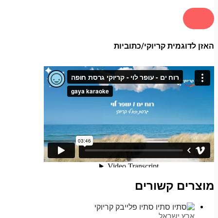
האזן לדוגמית קריוקי/כתוביות
מוצרים קשורים
ארץ ישראל