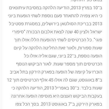
ב־10 במרץ 2013, הודיעה הלהקה במסיבת עיתונאים
כי היא צפויה להתאחד פעם נוספת לשתי הופעות ביוני
2013 בבריכת הסולטאן בירושלים, במסגרת פסטיבל
ישראל ולציון 40 שנה לצאת אלבום הבכורה "סיפורי
פוגי". כל הכרטיסים לשתי ההופעות הללו אזלו תוך
שעות ספורות, ולאור זאת החליטה הלהקה על קיום
הופעה נוספת, ב־22 ביוני, שגם אליה אזלו כל
הכרטיסים תוך מספר שעות. לאור הביקוש הנוסף
הוכרז על קיומה של הופעה בפארק הירקון בתל אביב
ב־8 באוגוסט, שגם לה אזלו 45 אלף הכרטיסים תוך 12
שעות בלבד. ב־30 באפריל 2013, הודיעה הלהקה כי
בעקבות הביקוש העצום היא מוסיפה הופעה אחרונה
בפארק הירקון, ב־7 באוגוסט 2013. בסך הכל צפו