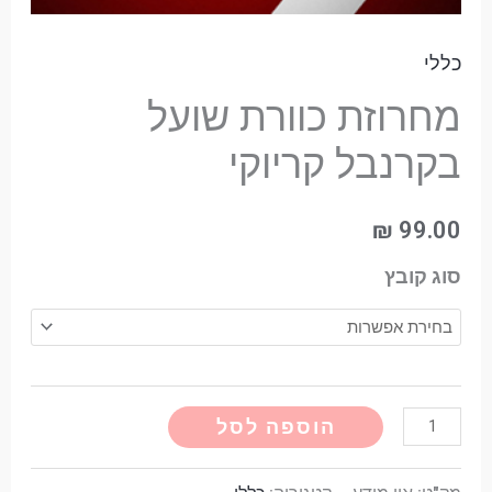
כללי
מחרוזת כוורת שועל
בקרנבל קריוקי
₪
99.00
סוג קובץ
Alternative:
הוספה לסל