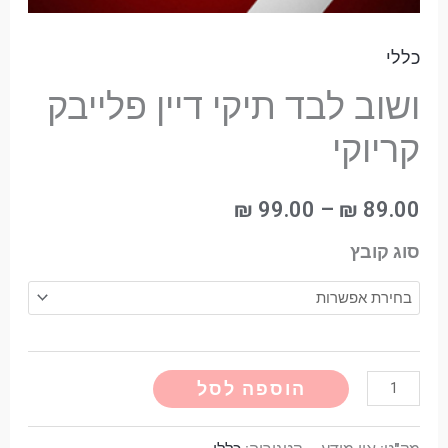
כללי
ושוב לבד תיקי דיין פלייבק
קריוקי
₪
99.00
–
₪
89.00
סוג קובץ
Alternative:
הוספה לסל