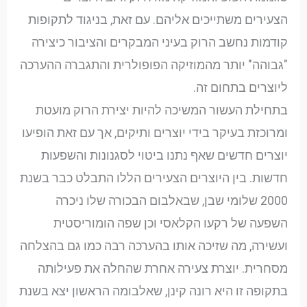
הצעירים משתייכים אליהם. עם זאת, בניגוד לתקופות
קודמות נחשב הרוק בעיני המבקרים והציבור כיצירה
"גבוהה" יותר מהמוזיקה הפופולרית והתגברה ההערכה
ליוצרים בתחום זה.
בתחילת העשור המשיכה להיות יצירת הרוק מועטת
ומרוכזת בעיקר בידי יוצרים ותיקים, אך עם זאת הופיעו
יוצרים חדשים שאף נתנו ביטוי לסגנונות והשפעות
חדשות. בין היוצרים הצעירים הללו התבלט כבר בשנת
2000 שלומי שבן, שבאלבום הבכורה שלו ניכרה
השפעה של רקעו הקלאסי וכן שפה הומוריסטית
ועשירה, מה שזיכה אותו בהערכה רבה כמו גם בהצלחה
מסחרית. יוצרת צעירה אחרת שהחלה את פעילותה
בתקופה זו היא רונה קינן, שאלבומה הראשון יצא בשנת