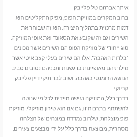
איתך אברהם טל פלייבק
ברוב המקרים במוזיקת הפופ, מפיק התקליטים הוא
דמות מרכזית בתהליך היצירה. הוא זה שבוחר את
השירים וגם זה שקובע את הסאונד ואת אופי המוזיקה.
סוג ייחודי של מוזיקת הפופ הם השירים אשר מכונים
"בלדות האהבה". אלו הם שירים בעלי קצב איטי אשר
מילותיהם מאופיינות ברגשנות ותכניהם נסובים סביב
הנושא הרומנטי באהבה. ושוב לבד תיקי דיין פלייבק
קריוקי
בדרך כלל, המוזיקה נגישה מיידית לכל מי שנוטה
להשתתף בתרבות זו, גם אם הוא טירון מוזיקלי. מוזיקת
פופ מוצלחת, שלרוב נמדדת במונחים של הצלחה
מסחרית, מבוצעת בדרך כלל על ידי מבצעים צעירים,