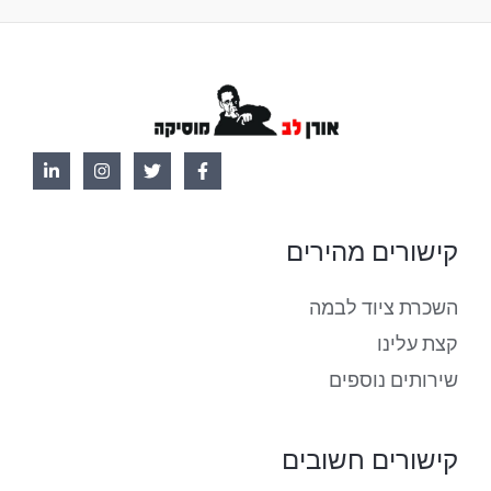
קישורים מהירים
השכרת ציוד לבמה
קצת עלינו
שירותים נוספים
קישורים חשובים