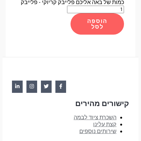
כמות של באה אליכם פלייבק קריוקי - פלייבק
הוספה
לסל
קישורים מהירים
השכרת ציוד לבמה
קצת עלינו
שירותים נוספים