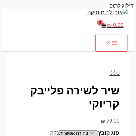
דילוג לתוכן
₪
0.00
כללי
שיר לשירה פלייבק
קריוקי
₪
79.00
סוג קובץ
נקה