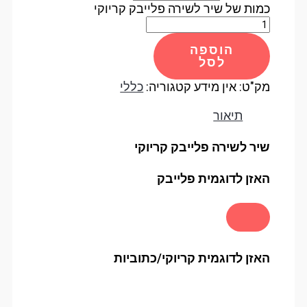
כמות של שיר לשירה פלייבק קריוקי
הוספה
לסל
מק"ט:
אין מידע
קטגוריה:
כללי
תיאור
שיר לשירה פלייבק קריוקי
האזן לדוגמית פלייבק
האזן לדוגמית קריוקי/כתוביות