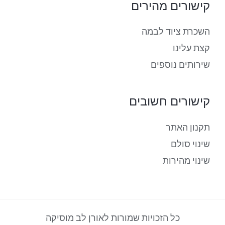
קישורים מהירים
השכרת ציוד לבמה
קצת עלינו
שירותים נוספים
קישורים חשובים
תקנון האתר
שינוי סולם
שינוי מהירות
כל הזכויות שמורות לאורן לב מוסיקה