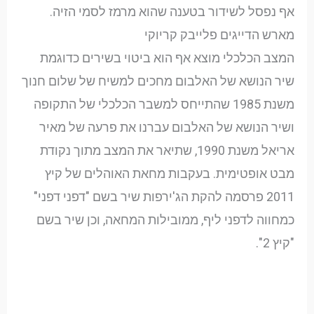
אף נפסל לשידור בטענה שהוא מרמז לסמי הזיה.
מארש הדייגים פלייבק קריוקי
המצב הכלכלי מוצא אף הוא ביטוי בשירים כדוגמת
שיר הנושא של האלבום מחכים למשיח של שלום חנוך
משנת 1985 שהתייחס למשבר הכלכלי של התקופה
ושיר הנושא של האלבום עברנו את פרעה של מאיר
אריאל משנת 1990, שתיאר את המצב מתוך נקודת
מבט אופטימית. בעקבות מחאת האוהלים של קיץ
2011 פרסמה להקת הג'ירפות שיר בשם "דפני דפני"
כמחווה לדפני ליף, ממובילות המחאה, וכן שיר בשם
"קיץ 2".