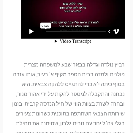
רביץ נולדה וגדלה בבאר שבע למשפחה מצרית
פולנית ולמדה בבית הספר מקיף א' בעיר, אותו עזבה
בסוף כיתה י"א כדי להתגייס ללהקה צבאית. היא
נבחנה והתקבלה למספר להקות על ידי אהוד מנור,
ובחרה לשרת בצוות הווי של חיל הנדסה קרבית. בזמן
שירותה הצבאי השתתפה בתוכנית כשרונות צעירים
בגלי צה"ל יחד עם נורית גלרון, שסימנה את תחילת