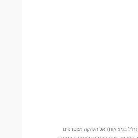
"ל במציאות). אל הלהקה מצטרפים