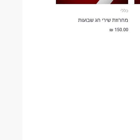
כללי
מחרוזת שירי חג שבועות
₪
150.00