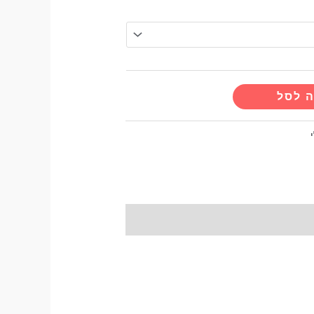
Alternative:
 לסל