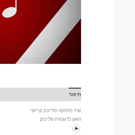
תיאור
שיר הלהקה פלייבק קריוקי
האזן לדוגמית פלייבק