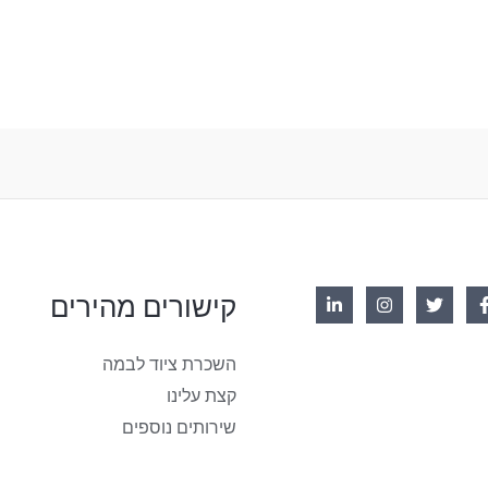
קישורים מהירים
השכרת ציוד לבמה
קצת עלינו
שירותים נוספים