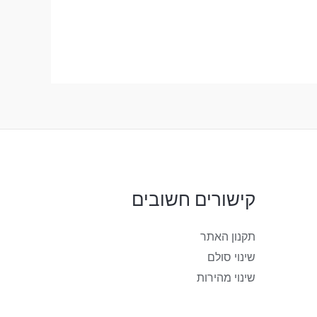
קישורים חשובים
תקנון האתר
שינוי סולם
שינוי מהירות