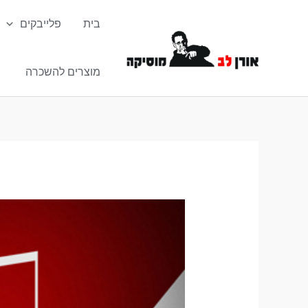
ילוג
בית
פלייבקים
תוכן
מוצרים להשכרה