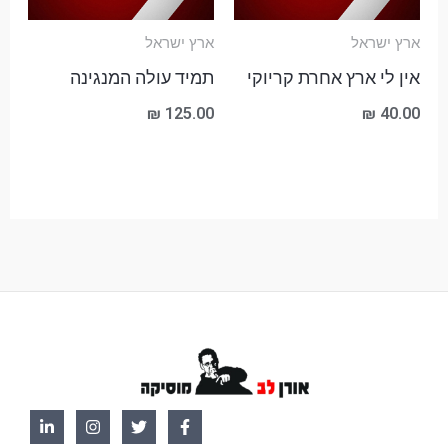
ארץ ישראל
ארץ ישראל
אין לי ארץ אחרת קריוקי
תמיד עולה המנגינה
₪
125.00
₪
40.00