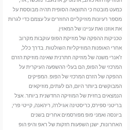
כמעט מובטח כי התוצאה הסופית תהיה מבוססת על
מספר רעיונות מוזיקליים החוזרים על עצמם כדי לגרות
את אוזנו ואת עניינו של המאזין.
טכניקות ההפקה של מוזיקת הפופ עוקבות מקרוב
אחרי האופנות המוזיקליות השולטות. בדרך כלל,
ז'אנרי משנה של מוזיקה חתרנית שאינה מוזיקת הזרם
המרכזי של הפופ, הם בעלי ההשפעה העיקרית על
ההפקה של הזרם המרכזי של הפופ. המפיקים
המבוקשים ביותר היום, הם לעתים, מוזיקאים
הנמצאים בחזית של המוזיקה החדשנית ביותר. אצל
בריטני ספירס, כריסטינה אגילרה, ריהאנה, קייטי פרי,
ביונסה ואמני פופ מפורסמים אחרים בשנים
האחרונות, ישנן השפעות חזקות של ראפ והיפ הופ