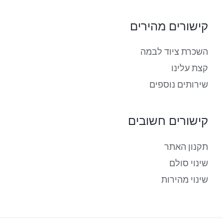
קישורים מהירים
השכרת ציוד לבמה
קצת עלינו
שירותים נוספים
קישורים חשובים
תקנון האתר
שינוי סולם
שינוי מהירות