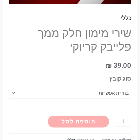
כללי
שירי מימון חלק ממך
פלייבק קריוקי
₪
39.00
סוג קובץ
Alternative:
הוספה לסל