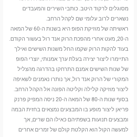
מסוגלים לרקוד היטב. כותבי השירים והמעבדים
נשארים לרוב עלומי שם לקהל הרחב.
ראשיתה של מוזיקת הפופ היא בשנות ה-60 של המאה
ה-20, מעט אחרי מהפכת הרוק אנד רול בעשור הקודם.
בעוד להקות הרוק שקמו החל משנות השישים ואילך
התיימרו ליצור יצירה בעלת ערך אמנותי, יוצרי הפופ
של שנות השישים אמנם התרחקו בהדרגה מהצליל
המקורי של הרוק אנד רול, אך נותרו נאמנים לשאיפה
ליצור מוזיקה קלילה וקליטה הפונה אל הקהל הרחב.
בסוף שנות ה-80 של המאה ה-20 ניסה המפיק פרנק
פריאן ליצור מופע בו המבצעים נמצאים בחזית הבמה
ומבצעים תנועות בשפתיהם כאילו הם שרים, אך
למעשה הקול הוא הקלטת קולם של זמרים אחרים