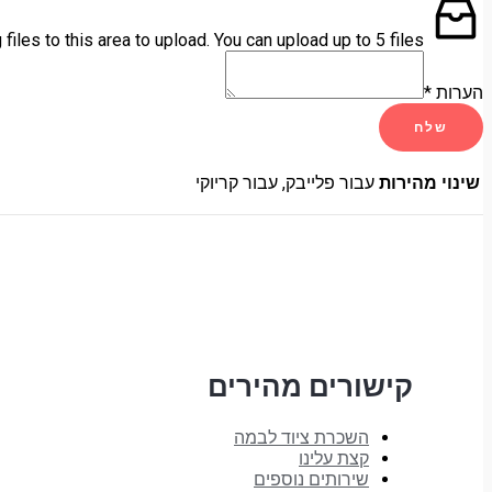
 files to this area to upload.
You can upload up to 5 files.
הערות
*
שלח
שינוי מהירות
עבור פלייבק, עבור קריוקי
קישורים מהירים
השכרת ציוד לבמה
קצת עלינו
שירותים נוספים