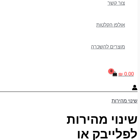
צור קשר
אולפן הקלטות
מוצרים להשכרה
₪
0.00
שינוי מהירות
שינוי מהירות
לפלייבק או