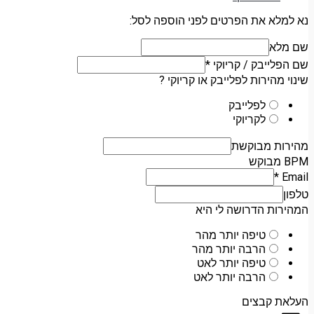
נא למלא את הפרטים לפני הוספה לסל:
שם מלא
שם הפלייבק / קריוקי
*
שינוי מהירות לפלייבק או קריוקי ?
לפלייבק
לקריוקי
מהירות מבוקשת
BPM מבוקש
*
Email
טלפון
המהירות הדרושה לי היא
טיפה יותר מהר
הרבה יותר מהר
טיפה יותר לאט
הרבה יותר לאט
העלאת קבצים