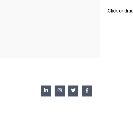
Click or drag