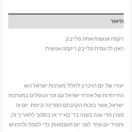
תיאור
רקמה אנושית אחת פלייבק
האזן לדוגמית פלייבק ריקמה אנושית
יעודו של יום הזיכרון לחללי מערכות ישראל הוא
התייחדות של אזרחי ישראל עם זכר הנופלים במערכות
ישראל, אשר בזכות הקרבתם המדינה קיימת. יום זה
מצוין מדי שנה בשנה בד' באייר או בסמוך לתאריך זה,
ותמיד יום אחד לפני יום העצמאות, כדי לסמל ולהדגיש