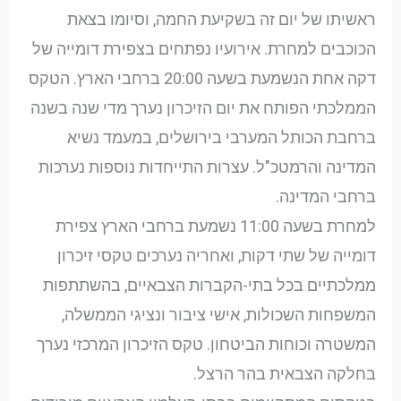
ראשיתו של יום זה בשקיעת החמה, וסיומו בצאת
הכוכבים למחרת. אירועיו נפתחים בצפירת דומייה של
דקה אחת הנשמעת בשעה 20:00 ברחבי הארץ. הטקס
הממלכתי הפותח את יום הזיכרון נערך מדי שנה בשנה
ברחבת הכותל המערבי בירושלים, במעמד נשיא
המדינה והרמטכ"ל. עצרות התייחדות נוספות נערכות
ברחבי המדינה.
למחרת בשעה 11:00 נשמעת ברחבי הארץ צפירת
דומייה של שתי דקות, ואחריה נערכים טקסי זיכרון
ממלכתיים בכל בתי-הקברות הצבאיים, בהשתתפות
המשפחות השכולות, אישי ציבור ונציגי הממשלה,
המשטרה וכוחות הביטחון. טקס הזיכרון המרכזי נערך
בחלקה הצבאית בהר הרצל.