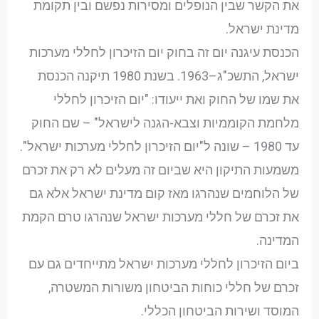
את הקשר שבין הנופלים ומסירות נפשם ובין תקומת
מדינת ישראל.
הכנסת עיגנה יום זה בחוק יום הזיכרון לחללי מערכות
ישראל, התשכ"ג–1963. בשנת 1980 תיקנה הכנסת
את שמו של החוק ואת ייעודו: "יום הזיכרון לחללי
מלחמת הקוממיות וצבא-הגנה לישראל" – שם החוק
עד 1980 – שונה ל"יום הזיכרון לחללי מערכות ישראל".
משמעות התיקון היא שביום זה מעלים לא רק את זכרם
של הלוחמים שנהרגו מאז קום מדינת ישראל אלא גם
את זכרם של חללי מערכות ישראל שנהרגו טרם הקמת
המדינה.
ביום הזיכרון לחללי מערכות ישראל מתייחדים גם עם
זכרם של חללי כוחות הביטחון משורות המשטרה,
המוסד ושירות הביטחון הכללי.