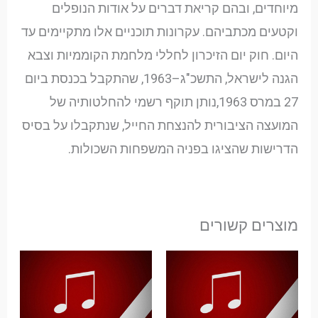
מיוחדים, ובהם קריאת דברים על אודות הנופלים
וקטעים מכתביהם. עקרונות תוכניים אלו מתקיימים עד
היום. חוק יום הזיכרון לחללי מלחמת הקוממיות וצבא
הגנה לישראל, התשכ"ג–1963, שהתקבל בכנסת ביום
27 במרס 1963,נותן תוקף רשמי להחלטותיה של
המועצה הציבורית להנצחת החייל, שנתקבלו על בסיס
הדרישות שהציגו בפניה המשפחות השכולות.
מוצרים קשורים