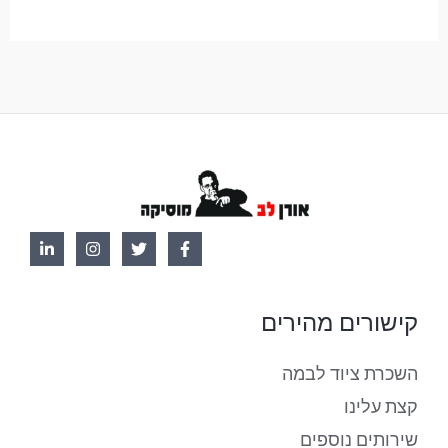
קישורים מהירים
השכרת ציוד לבמה
קצת עלינו
שירותים נוספים