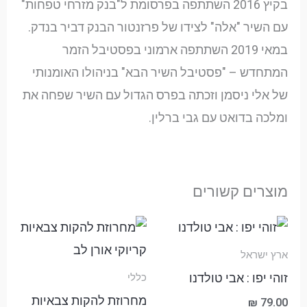
בקיץ 2016 השתתפה בפרסומת ל"בנק מזרחי טפחות"
עם השיר "אלה" לצידו של פרזנטור הבנק דביר בנדק.
במאי 2019 השתתפה ארמוני בפסטיבל הזמר
המתחדש – "פסטיבל השיר הבא" בניהולו האומנותי
של אלי ניסמן וזכתה בפרס הגדול עם השיר שפחה את
ומלכה בדואט עם גבי ברלין.
מוצרים קשורים
ארץ ישראל
זוהי יפו : אבי טולדנו
כללי
מחרוזת להקות צבאיות
₪
79.00