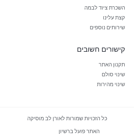
השכרת ציוד לבמה
קצת עלינו
שירותים נוספים
קישורים חשובים
תקנון האתר
שינוי סולם
שינוי מהירות
כל הזכויות שמורות לאורן לב מוסיקה
האתר פועל ברשיון