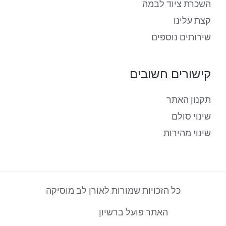
השכרת ציוד לבמה
קצת עלינו
שירותים נוספים
קישורים חשובים
תקנון האתר
שינוי סולם
שינוי מהירות
כל הזכויות שמורות לאורן לב מוסיקה
האתר פועל ברשיון