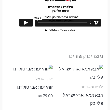
מוצרים קשורים
טווח
מחירים:
ארץ ישראל
עד
זוהי יפו : אבי טולדנו
ילדים ומשפחה
אבא אמא וארץ ישראל
₪
79.00
פלייבק