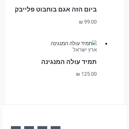
ביום הזה אגם בוחבוט פלייבק
₪
99.00
ארץ ישראל
תמיד עולה המנגינה
₪
125.00