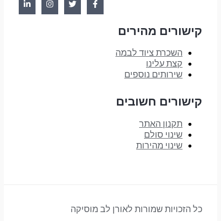
קישורים מהירים
השכרת ציוד לבמה
קצת עלינו
שירותים נוספים
קישורים חשובים
תקנון האתר
שינוי סולם
שינוי מהירות
כל הזכויות שמורות לאורן לב מוסיקה