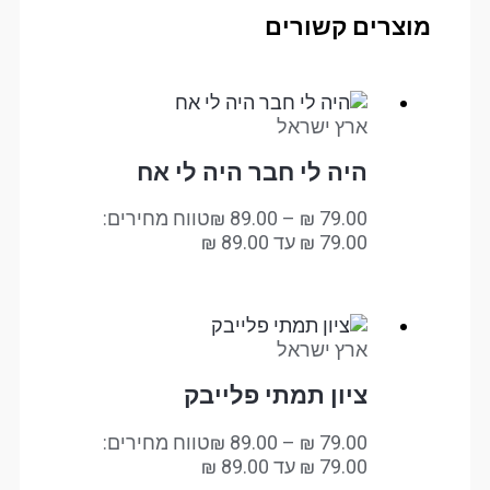
מוצרים קשורים
ארץ ישראל
היה לי חבר היה לי אח
79.00
₪
–
89.00
₪
טווח מחירים:
ארץ ישראל
ציון תמתי פלייבק
79.00
₪
–
89.00
₪
טווח מחירים: