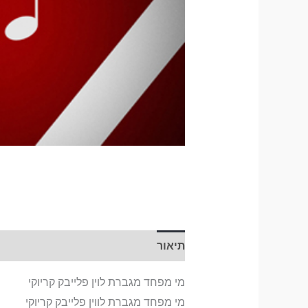
תיאור
מי מפחד מגברת לוין פלייבק קריוקי
מי מפחד מגברת לווין פלייבק קריוקי