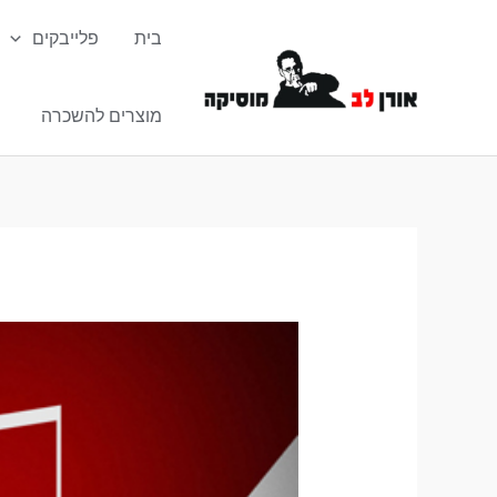
ילוג
בית
פלייבקים
תוכן
מוצרים להשכרה