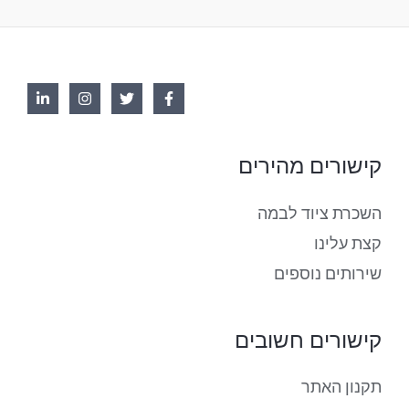
קישורים מהירים
השכרת ציוד לבמה
קצת עלינו
שירותים נוספים
קישורים חשובים
תקנון האתר