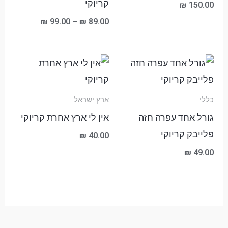
קריוקי
₪
150.00
₪
99.00
–
₪
89.00
כללי
ארץ ישראל
גורל אחד עפרה חזה
אין לי ארץ אחרת קריוקי
פלייבק קריוקי
₪
40.00
₪
49.00