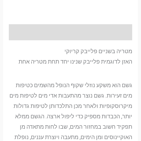
תיאור
מטריה בשניים פלייבק קריוקי
האזן לדוגמית פלייבק שנינו יחד תחת מטריה אחת
גשם הוא משקע נוזלי שקוף הנופל מהשמים כטיפות
מים זעירות. גשם נוצר מהתעבות אדי מים לטיפות מים
מיקרוסקופיות ולאחר מכן התלכדותן לטיפות גדולות
יותר, הכבדות מספיק כדי ליפול ארצה. הגשם ממלא
תפקיד חשוב במחזור המים, שבו לחות מתאדה מן
האוקיינוסים ומן הימים, מתעבה ויוצרת עננים, נופלת