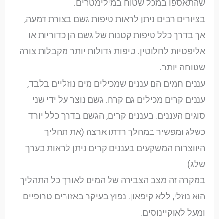
שהתאספו במכל שטוח במילימטרים.
בציורים רבים ניתן לראות טיפות גשם בצורת דמעה,
אך בדרך כלל טיפות קטנות של גשם הן כדוריות או
אליפטיות לחלוטין. טיפות גדולות יותר מקבלות צורה
שטוחה יותר.
עננים חמים הם עננים שמכילים מים נוזליים בלבד,
עננים קרים מכילים גם קרח. גשם נוצר על ידי שני
סוגים העננים. בעננים קרים, הגשם בדרך כלל יורד
כשלג ומפשיר במהלך רדתו ארצה (את תהליך
היווצרות המשקעים בעננים קרים ניתן לראות בערך
שלג)
במקרה זה מצב הצבירה של המים לאורך כל התהליך
הוא נוזלי, ללא קיפאון. נפוץ בעיקר באזורים טרופיים
ומעל לאוקיינוסים.