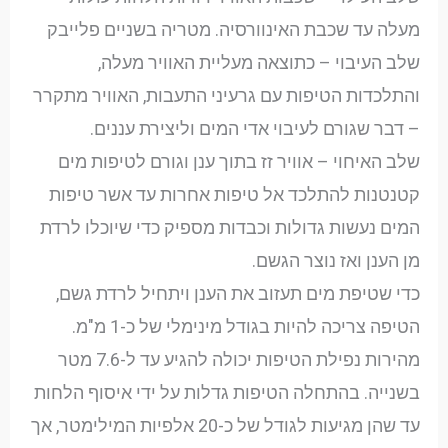
מעלה עד שכבת האינוורסיה. מטריה בשניים פלייבק
שלב העיבוי – כתוצאה מעליית האוויר מעלה,
והתלכדות הטיפות עם גרעיני התעבות, האוויר מתקרר
– דבר שגורם לעיבוי אדי המים וליצירת עננים.
שלב האיחוי – אוויר זז בתוך ענן וגורם לטיפות מים
קטנטנות להתלכד אל טיפות אחרות עד אשר טיפות
המים נעשות גדולות וכבדות מספיק כדי שיוכלו לרדת
מן הענן ואז נוצר הגשם.
כדי שטיפת מים תעזוב את הענן ויתחיל לרדת גשם,
הטיפה צריכה להיות בגודל מינימלי של כ-1 מ"מ.
מהירות נפילת הטיפות יכולה להגיע עד ל-7.6 מטר
בשנייה. בהתחלה הטיפות גדלות על ידי איסוף הלחות
עד שהן מגיעות לגודל של כ-20 אלפיות המילימטר, אך