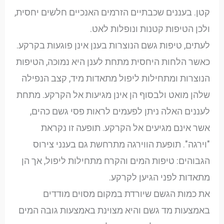
קטן. בעננים שכבתיים הזרמים האנכיים חלשים יחסית,
ולכן הטיפות קטנות ונופלות לאט.
לעתים, טיפות גשם הנוצרות בענן אינן פוגעות בקרקע.
כאשר הלחות היחסית מתחת לענן היא נמוכה, הטיפות
הנוצרות ומתחילות ליפול מתאדות מיד, קצב הנפילה
שלהן מואט ולבסוף הן אינן מגיעות אל הקרקע. מתחת
לעננים האלה ניתן לפעמים לראות פסי גשם כהים,
אשר אינם מגיעים אל הקרקע. תופעה זו נקראת
"וירגה". תופעת הווירגה מתרחשת גם בענני צירוס
הגבוהים: טיפות המים והקרח מתחילות ליפול, אך הן
מתאדות לפני הגיען לקרקע.
את כמות הגשם שיורדת במקום מסוים מודדים
באמצעות מד גשם והיא מצוינת באמצעות גובה המים