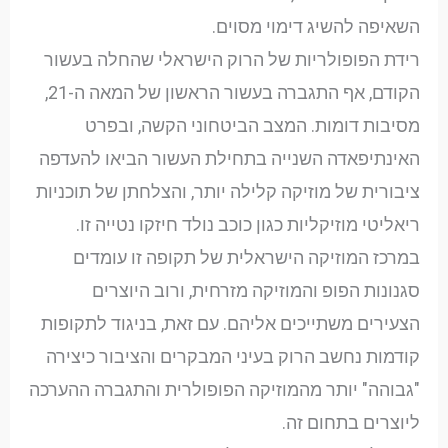
השאיפה להשיג דימוי מסוים.
רידת הפופולריות של הרוק הישראלי שהחלה בעשור
הקודם, אף התגברה בעשור הראשון של המאה ה-21,
מסיבות דומות. המצב הביטחוני הקשה, ובפרט
האינתיפאדה השנייה בתחילת העשור הביאו להעדפה
ציבורית של מוזיקה קלילה יותר, והצלחתן של תוכניות
ריאליטי מוזיקליות כגון כוכב נולד חיזקו נטייה זו.
במרכז המוזיקה הישראלית של תקופה זו עומדים
סגנונות הפופ והמוזיקה מזרחית, ורוב היוצרים
הצעירים משתייכים אליהם. עם זאת, בניגוד לתקופות
קודמות נחשב הרוק בעיני המבקרים והציבור כיצירה
"גבוהה" יותר מהמוזיקה הפופולרית והתגברה ההערכה
ליוצרים בתחום זה.