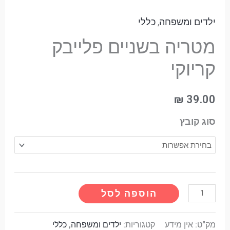
ילדים ומשפחה
,
כללי
מטריה בשניים פלייבק
קריוקי
₪
39.00
סוג קובץ
Alternative:
הוספה לסל
מק"ט:
אין מידע
קטגוריות:
ילדים ומשפחה
,
כללי