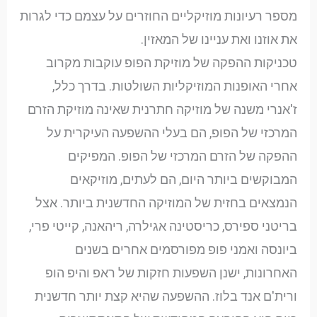
מספר רעיונות מוזיקליים החוזרים על עצמם כדי לגרות
את אוזנו ואת עניינו של המאזין.
טכניקות ההפקה של מוזיקת הפופ עוקבות מקרוב
אחרי האופנות המוזיקליות השולטות. בדרך כלל,
ז'אנרי משנה של מוזיקה חתרנית שאינה מוזיקת הזרם
המרכזי של הפופ, הם בעלי ההשפעה העיקרית על
ההפקה של הזרם המרכזי של הפופ. המפיקים
המבוקשים ביותר היום, הם לעתים, מוזיקאים
הנמצאים בחזית של המוזיקה החדשנית ביותר. אצל
בריטני ספירס, כריסטינה אגילרה, ריהאנה, קייטי פרי,
ביונסה ואמני פופ מפורסמים אחרים בשנים
האחרונות, ישנן השפעות חזקות של ראפ והיפ הופ
ורית'ם אנד בלוז. ההשפעה שהיא קצת יותר חדשנית