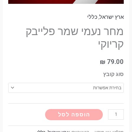
ארץ ישראל
,
כללי
מחר נעמי שמר פלייבק
קריוקי
₪
79.00
סוג קובץ
Alternative:
הוספה לסל