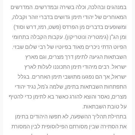
במנהגים ובהלכה, וכלה בשירה ובמדרשים. המדרשים
המאוחרים של יהודי תימן גדושים בדברי זוהר וקבלה,
ומשופעים בדברים מן הפרדס (פשט, רמז, דרש וסוד)
ומן הג"ן (גימטריה ונוטריקון). עקבות הקבלה בתחומי
הפיוט הדתי ניכרים מאוד בפיוטיו של רבי שלום שבזי.
השבתאות הגיעה לתימן דרך מצרים, וגם מארץ
ישראל. רבים מיהודי תימן התכוננו לעלות לארץ
ישראל, אך הם נפגעו מתושבי תימן האחרים. בגלל
התפתחות השבתאות בתימן, שלמה ג'מל, נגיד יהודי
מצרים, נאסר והוצא להורג כאשר בא לתימן כדי להטיף
על טובת השבתאות.
בתחילת תהליך ההשפעה, לא תפשו היהודים בתימן
את הסתירה שבין מסורתם הפילוסופית לבין המסורת