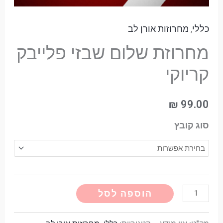
כללי
,
מחרוזות אורן לב
מחרוזת שלום שבזי פלייבק
קריוקי
₪
99.00
סוג קובץ
Alternative:
הוספה לסל