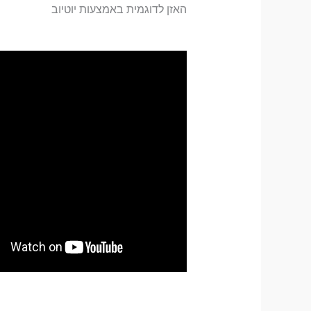
האזן לדוגמית באמצעות יוטיוב