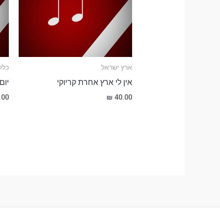
ארץ ישראל
כלל
אין לי ארץ אחרת קריוקי
יום
.00
₪
40.00