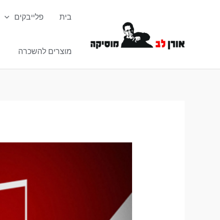
ילוג
בית
פלייבקים
תוכן
מוצרים להשכרה