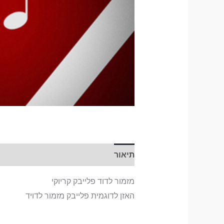
תיאור
מזמור לדוד פלייבק קריוקי
האזן לדוגמית פלייבק מזמור לדויד