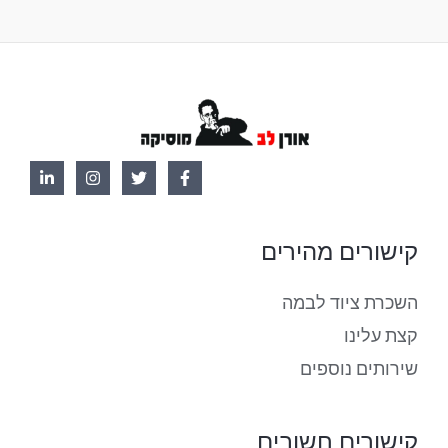
קישורים מהירים
השכרת ציוד לבמה
קצת עלינו
שירותים נוספים
קישורים חשובים