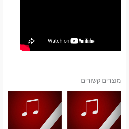
מוצרים קשורים
טווח
מחירים:
עד