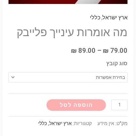
ארץ ישראל
,
כללי
מה אומרות עינייך פלייבק
₪
89.00
–
₪
79.00
סוג קובץ
Alternative:
הוספה לסל
מק"ט:
אין מידע
קטגוריות:
ארץ ישראל
,
כללי