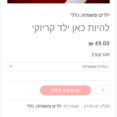
ילדים ומשפחה
,
כללי
להיות כאן ילד קריוקי
₪
49.00
סוג קובץ
Alternative:
הוספה לסל
מק"ט:
אין מידע
קטגוריות:
ילדים ומשפחה
,
כללי