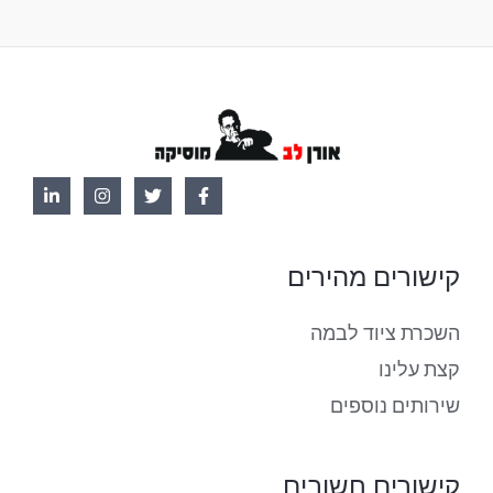
קישורים מהירים
השכרת ציוד לבמה
קצת עלינו
שירותים נוספים
קישורים חשובים