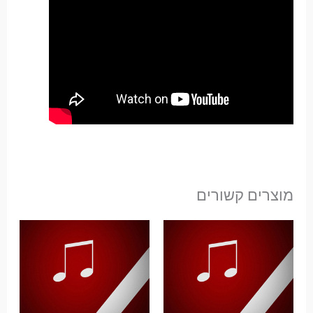
מוצרים קשורים
טווח
מחירים:
עד