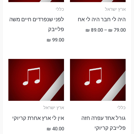
ארץ ישראל
כללי
היה לי חבר היה לי אח
לפני שנפרדים חיים משה
פלייבק
₪
89.00
–
₪
79.00
₪
99.00
כללי
ארץ ישראל
גורל אחד עפרה חזה
אין לי ארץ אחרת קריוקי
פלייבק קריוקי
₪
40.00