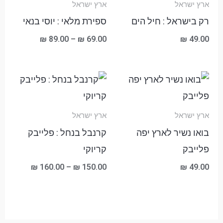
ארץ ישראל
ארץ ישראל
עד
רק בישראל : חיל הים
ספירת מלאי : יוסי בנאי
₪
89.00
–
₪
69.00
₪
49.00
טווח
מחירים:
עד
ארץ ישראל
ארץ ישראל
בואו נשיר לארץ יפה
קרנבל בנחל : פלייבק
פלייבק
קריוקי
₪
160.00
–
₪
150.00
₪
49.00