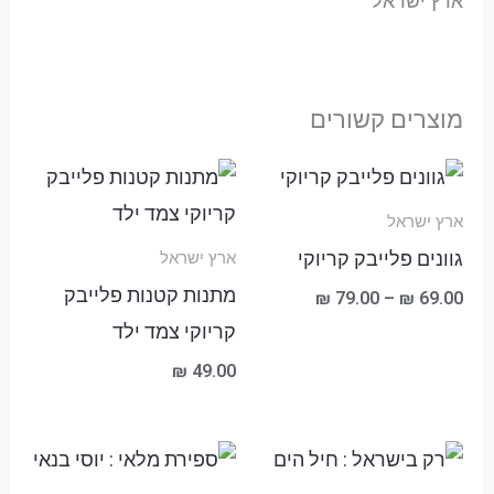
ארץ ישראל
מוצרים קשורים
טווח
מחירים:
ארץ ישראל
עד
גוונים פלייבק קריוקי
ארץ ישראל
מתנות קטנות פלייבק
₪
79.00
–
₪
69.00
קריוקי צמד ילד
₪
49.00
טווח
מחירים: