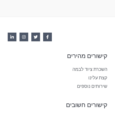
קישורים מהירים
השכרת ציוד לבמה
קצת עלינו
שירותים נוספים
קישורים חשובים