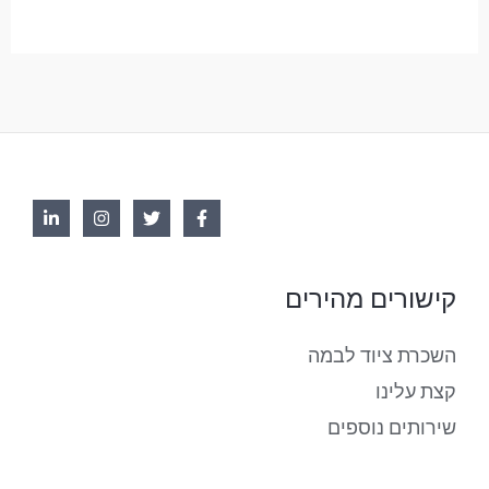
קישורים מהירים
השכרת ציוד לבמה
קצת עלינו
שירותים נוספים