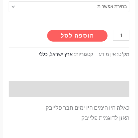
Alternative:
הוספה לסל
מק"ט:
אין מידע
קטגוריות:
ארץ ישראל
,
כללי
תיאור
כאלה היו הימים היו ימים חבר פלייבק
האזן לדוגמית פלייבק