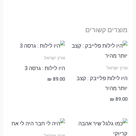
מוצרים קשורים
ארץ ישראל
היו לילות : גרסה 3
ארץ ישראל
היו לילות פלייבק : קצב
₪
89.00
יותר מהיר
₪
89.00
טווח
מחירים:
ארץ ישראל