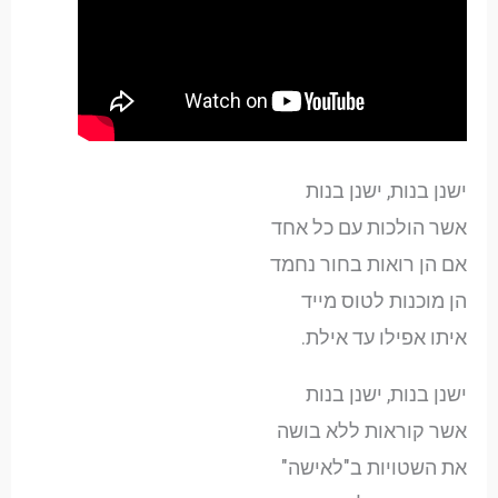
ישנן בנות, ישנן בנות
אשר הולכות עם כל אחד
אם הן רואות בחור נחמד
הן מוכנות לטוס מייד
איתו אפילו עד אילת.
ישנן בנות, ישנן בנות
אשר קוראות ללא בושה
את השטויות ב"לאישה"