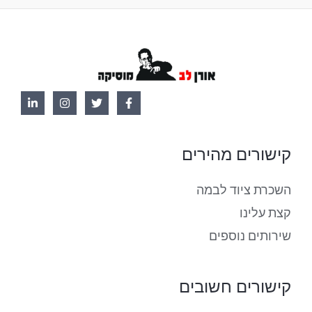
קישורים מהירים
השכרת ציוד לבמה
קצת עלינו
שירותים נוספים
קישורים חשובים