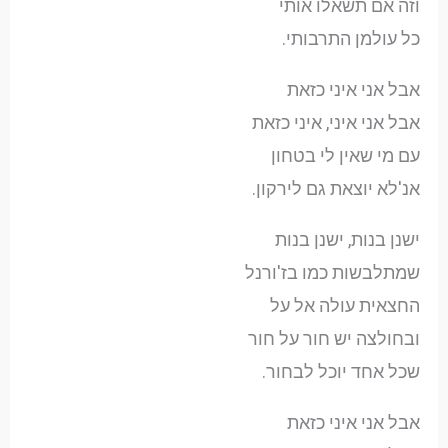
וזה אם תשאלו אותי
כל עולמן התרבותי.
אבל אני איני כזאת
אבל אני איני, איני כזאת
עם מי שאין לי בטחון
אנ'לא יוצאת גם לירקון.
ישנן בנות, ישנן בנות
שמתלבשות כמו בז'ורנל
החצאית עולה אל על
ובחולצה יש חור על חור
שכל אחד יוכל לבחור.
אבל אני איני כזאת