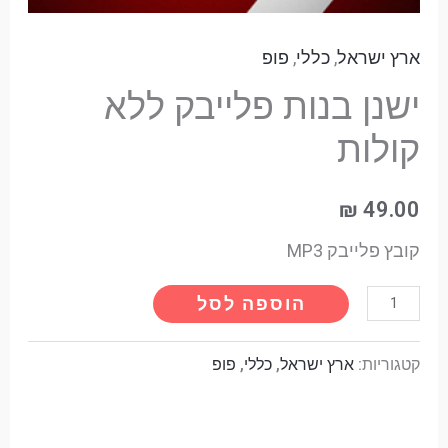
ארץ ישראל
,
כללי
,
פופ
ישנן בנות פלייבק ללא
קולות
₪
49.00
קובץ פלייבק MP3
Alternative:
הוספה לסל
קטגוריות:
ארץ ישראל
,
כללי
,
פופ