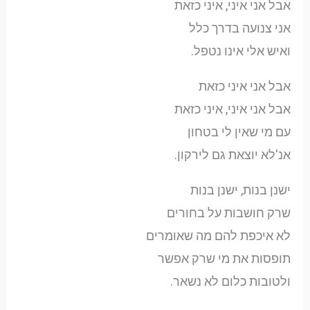
אבל אני איני, איני כזאת
אני צנועה בדרך כלל
ואיש אלי אינו נטפל.
אבל אני איני כזאת
אבל אני איני, איני כזאת
עם מי שאין לי בטחון
אנ'לא יוצאת גם לירקון.
ישנן בנות, ישנן בנות
שרק חושבות על בחורים
לא איכפת להם מה שאומרים
תופסות את מי שרק אפשר
ולטובות כלום לא נשאר.