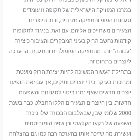
במרכז המוזיקה הישראלית של תקופה זו עומדים
סגנונות הפופ והמוזיקה מזרחית, ורוב היוצרים
הצעירים משתייכים אליהם. עם זאת, בניגוד לתקופות
קודמות נחשב הרוק בעיני המבקרים והציבור כיצירה
"גבוהה" יותר מהמוזיקה הפופולרית והתגברה ההערכה
ליוצרים בתחום זה.
בתחילת העשור המשיכה להיות יצירת הרוק מועטת
ומרוכזת בעיקר בידי יוצרים ותיקים, אך עם זאת הופיעו
יוצרים חדשים שאף נתנו ביטוי לסגנונות והשפעות
חדשות. בין היוצרים הצעירים הללו התבלט כבר בשנת
2000 שלומי שבן, שבאלבום הבכורה שלו ניכרה
השפעה של רקעו הקלאסי וכן שפה הומוריסטית
ועשירה, מה שזיכה אותו בהערכה רבה כמו גם בהצלחה