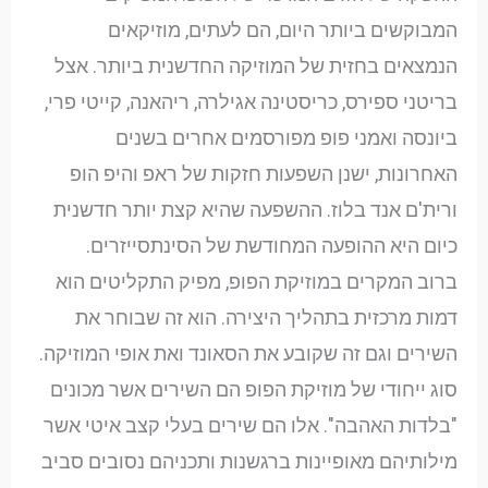
המבוקשים ביותר היום, הם לעתים, מוזיקאים
הנמצאים בחזית של המוזיקה החדשנית ביותר. אצל
בריטני ספירס, כריסטינה אגילרה, ריהאנה, קייטי פרי,
ביונסה ואמני פופ מפורסמים אחרים בשנים
האחרונות, ישנן השפעות חזקות של ראפ והיפ הופ
ורית'ם אנד בלוז. ההשפעה שהיא קצת יותר חדשנית
כיום היא ההופעה המחודשת של הסינתסייזרים.
ברוב המקרים במוזיקת הפופ, מפיק התקליטים הוא
דמות מרכזית בתהליך היצירה. הוא זה שבוחר את
השירים וגם זה שקובע את הסאונד ואת אופי המוזיקה.
סוג ייחודי של מוזיקת הפופ הם השירים אשר מכונים
"בלדות האהבה". אלו הם שירים בעלי קצב איטי אשר
מילותיהם מאופיינות ברגשנות ותכניהם נסובים סביב