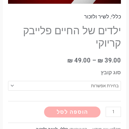
כללי
,
לשיר ולזכור
ילדים של החיים פלייבק
קריוקי
₪
49.00
–
₪
39.00
סוג קובץ
Alternative:
הוספה לסל