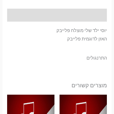
תיאור
יוסי ילד שלי מוצלח פלייבק
האזן לדוגמית פלייבק
התרנגולים
מוצרים קשורים
טווח
מחירים:
עד