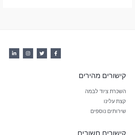
קישורים מהירים
השכרת ציוד לבמה
קצת עלינו
שירותים נוספים
קישורים חשובים