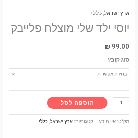
ארץ ישראל
,
כללי
יוסי ילד שלי מוצלח פלייבק
₪
99.00
סוג קובץ
Alternative:
הוספה לסל
מק"ט:
אין מידע
קטגוריות:
ארץ ישראל
,
כללי