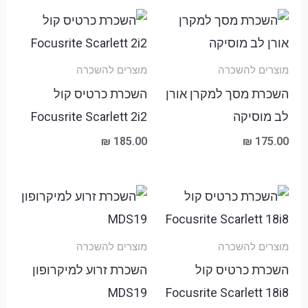
מוצרים להשכרה
מוצרים להשכרה
השכרת מסך למקרן אורן
השכרת כרטיס קול
לב מוסיקה
Focusrite Scarlett 2i2
₪
185.00
₪
175.00
מוצרים להשכרה
מוצרים להשכרה
השכרת כרטיס קול
השכרת זרוע למיקרופון
MDS19
Focusrite Scarlett 18i8