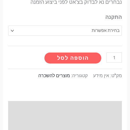
נבחרים נא לבדוק בצ'אט לפני ביצוע הזמנה
התקנה
הוספה לסל
מק"ט:
אין מידע
קטגוריה:
מוצרים להשכרה
תיאור
מידע נוסף