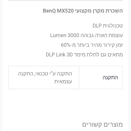
השכרת מקרן מקצועי BenQ MX520
טכנולגית DLP
עוצמת הארה גבוהה 3000 Lumen
זמן קירור מהיר ביותר מ-60%
מתאים גם לתלת מימד DLP Link 3D
התקנה ע"י טכנאי, התקנה
התקנה
עצמאית
מוצרים קשורים