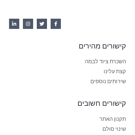
קישורים מהירים
השכרת ציוד לבמה
קצת עלינו
שירותים נוספים
קישורים חשובים
תקנון האתר
שינוי סולם