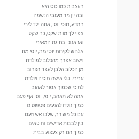
העצבות כמו כוס היא
ובה יין מר מענבי הנשמה
התדע, תוכי יוסי, אתה ילד לירי
צפוי לך מוות שקט, כה שקט
ואז אנוכי בתוגת המאירי
אלחש לקירות יוסי מת, יוסי מת
וישוב אפרך מהכלוב למולדת
מן הכלוב הלבן לעפר הצהוב
ערירי, בלי אישה תוכיה ויולדת
לתוכי שכמוך אסור לאהוב
אתה לא תאהב, יוסי, יוסי אף פעם
כמוך נולדו להנעים פטפוטים
עם כל משורר, שלבו אש וזעם
בין לבבות אדישים וחוטאים
כמוך הם רק צעצוע בבית