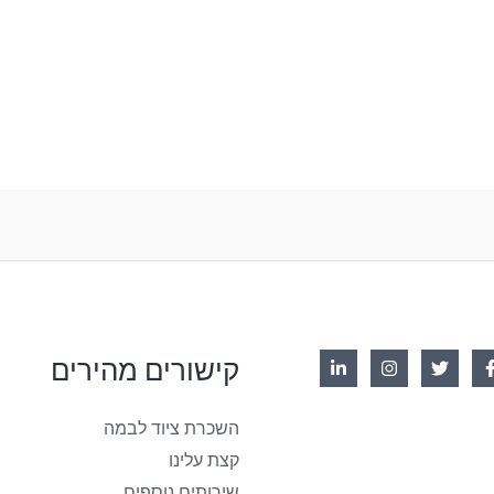
קישורים מהירים
השכרת ציוד לבמה
קצת עלינו
שירותים נוספים