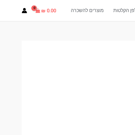
פן הקלטות
מוצרים להשכרה
₪
0.00