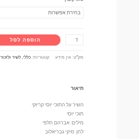
הוספה לסל
מק"ט:
אין מידע
קטגוריות:
כללי
,
לשיר ולזכור
תיאור
השיר על התוכי יוסי קריוקי
תוכי יוסי
מילים: אברהם חלפי
לחן: מיקי גבריאלוב