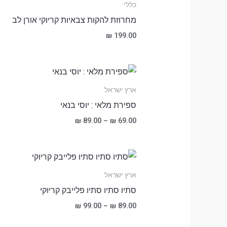
כללי
מחרוזת להקות צבאיות קריוקי אורן לב
₪
199.00
ארץ ישראל
ספירת מלאי : יוסי בנאי
₪
89.00
–
₪
69.00
ארץ ישראל
סתיו סתיו סתיו פלייבק קריוקי
₪
99.00
–
₪
89.00