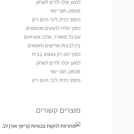
למען יוכלו ילדים לשחק
פטפט, תוכי יוסי
נחמני כזית, ליבי היום ריק
כמוך נולדו להנעים פטפוטים
עם כל משורר, שלבו אש וזעם
בין לבבות אדישים וחוטאים
כמוך הם רק צעצוע בבית
למען יוכלו ילדים לשחק
פטפט, תוכי יוסי
נחמני כזית, ליבי היום ריק
מוצרים קשורים