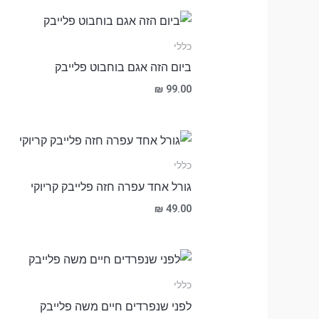
כללי
ביום הזה אגם בוחבוט פלייבק
₪
99.00
כללי
גורל אחד עפרה חזה פלייבק קריוקי
₪
49.00
כללי
לפני שנפרדים חיים משה פלייבק