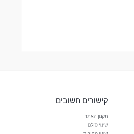
קישורים חשובים
תקנון האתר
שינוי סולם
שינוי מהירות