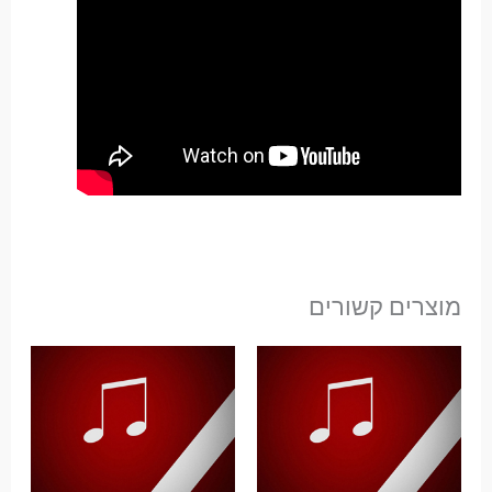
מוצרים קשורים
טווח
מחירים:
עד