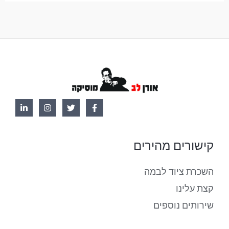
קישורים מהירים
השכרת ציוד לבמה
קצת עלינו
שירותים נוספים