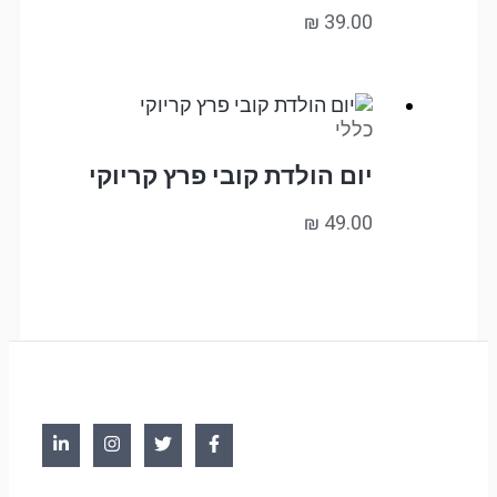
₪
39.00
כללי
יום הולדת קובי פרץ קריוקי
₪
49.00