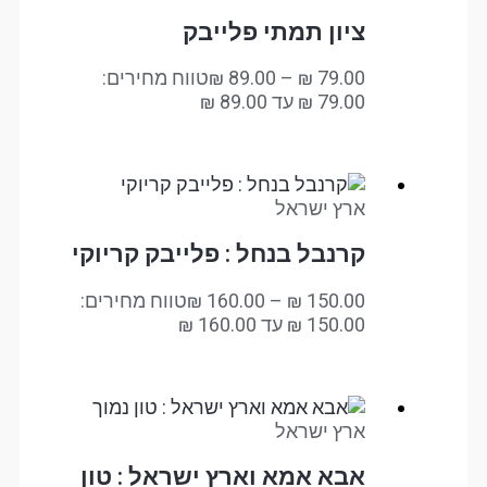
ציון תמתי פלייבק
79.00
₪
–
89.00
₪
טווח מחירים:
ארץ ישראל
קרנבל בנחל : פלייבק קריוקי
150.00
₪
–
160.00
₪
טווח מחירים:
ארץ ישראל
אבא אמא וארץ ישראל : טון