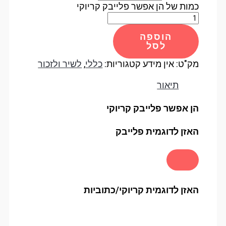
כמות של הן אפשר פלייבק קריוקי
הוספה
לסל
מק"ט:
אין מידע
קטגוריות:
כללי
,
לשיר ולזכור
תיאור
הן אפשר פלייבק קריוקי
האזן לדוגמית פלייבק
האזן לדוגמית קריוקי/כתוביות