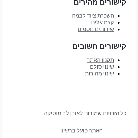
קישורים מהירים
השכרת ציוד לבמה
קצת עלינו
שירותים נוספים
קישורים חשובים
תקנון האתר
שינוי סולם
שינוי מהירות
כל הזכויות שמורות לאורן לב מוסיקה
האתר פועל ברשיון