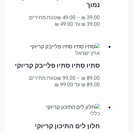
נמוך
39.00
₪
–
49.00
₪
טווח מחירים:
ארץ ישראל
סתיו סתיו סתיו פלייבק קריוקי
89.00
₪
–
99.00
₪
טווח מחירים:
כללי
חלון לים התיכון קריוקי