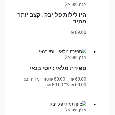
ארץ ישראל
היו לילות פלייבק : קצב יותר
מהיר
₪
89.00
ארץ ישראל
ספירת מלאי : יוסי בנאי
69.00
₪
–
89.00
₪
טווח מחירים:
ארץ ישראל