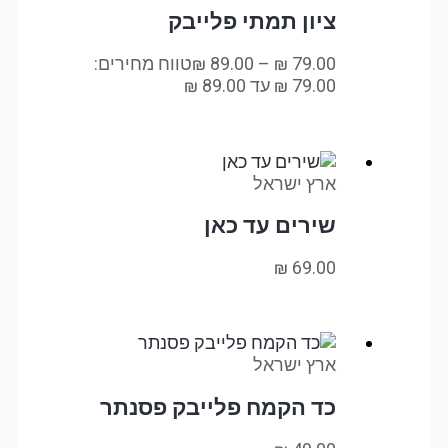
ציון תמתי פלייבק
79.00
₪
–
89.00
₪
טווח מחירים:
ארץ ישראל
שירים עד כאן
₪
69.00
ארץ ישראל
כד הקמח פלייבק פסנתר