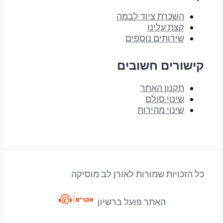
השכרת ציוד לבמה
קצת עלינו
שירותים נוספים
קישורים חשובים
תקנון האתר
שינוי סולם
שינוי מהירות
כל הזכויות שמורות לאורן לב מוסיקה
האתר פועל ברשיון