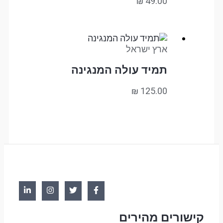
₪
49.00
ארץ ישראל
תמיד עולה המנגינה
₪
125.00
קישורים מהירים