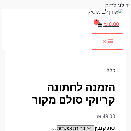
דילוג לתוכן
₪
0.00
כללי
הזמנה לחתונה
קריוקי סולם מקור
₪
49.00
סוג קובץ
נקה