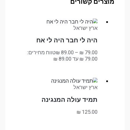
מוצרים קשורים
ארץ ישראל
היה לי חבר היה לי אח
79.00
₪
–
89.00
₪
טווח מחירים:
ארץ ישראל
תמיד עולה המנגינה
₪
125.00