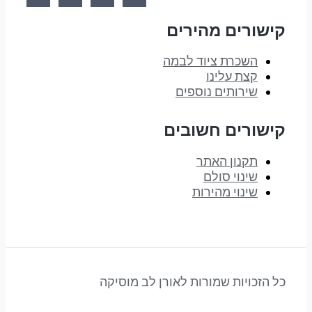
קישורים מהירים
השכרת ציוד לבמה
קצת עלינו
שירותים נוספים
קישורים חשובים
תקנון האתר
שינוי סולם
שינוי מהירות
כל הזכויות שמורות לאורן לב מוסיקה