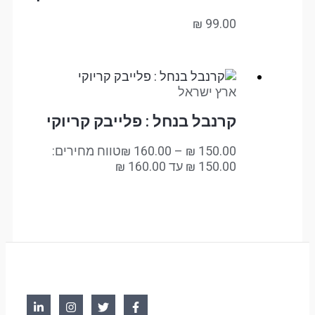
₪
99.00
ארץ ישראל
קרנבל בנחל : פלייבק קריוקי
150.00
₪
–
160.00
₪
טווח מחירים: