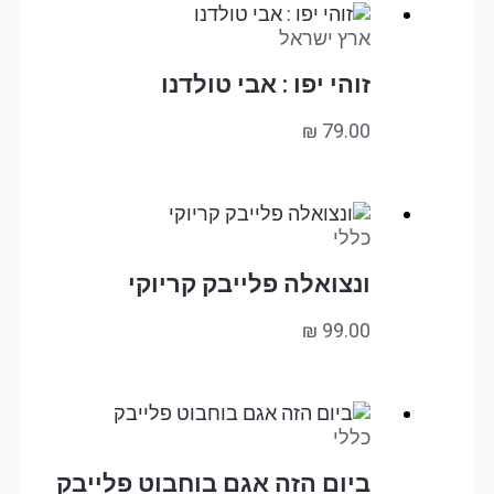
ארץ ישראל
זוהי יפו : אבי טולדנו
₪
79.00
כללי
ונצואלה פלייבק קריוקי
₪
99.00
כללי
ביום הזה אגם בוחבוט פלייבק