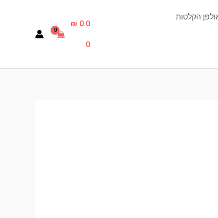
ולפן הקלטות
₪
0.0
0