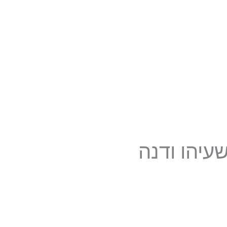
עיהו ודנה