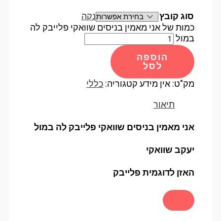
סוג קובץ
נקה
כמות של אני מאמין בניסים שוואקי פלייבק לה
במול
הוספה
לסל
מק"ט:
אין מידע
קטגוריה:
כללי
תיאור
אני מאמין בניסים שוואקי פלייבק לה במול
יעקב שוואקי
האזן לדוגמית פלייבק