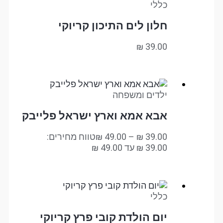
כללי
חלון לים התיכון קריוקי
₪
39.00
ילדים ומשפחה
אבא אמא וארץ ישראל פלייבק
39.00
₪
–
49.00
₪
טווח מחירים:
כללי
יום הולדת קובי פרץ קריוקי