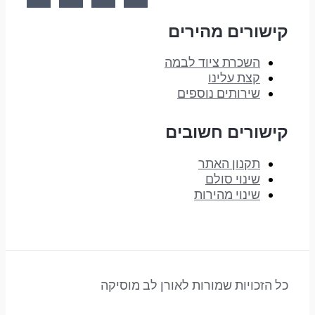
קישורים מהירים
השכרת ציוד לבמה
קצת עלינו
שירותים נוספים
קישורים חשובים
תקנון האתר
שינוי סולם
שינוי מהירות
כל הזכויות שמורות לאורן לב מוסיקה