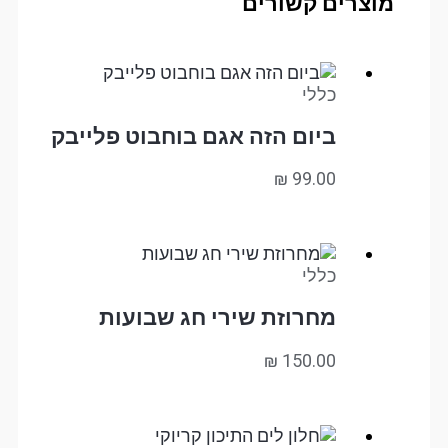
מוצרים קשורים
כללי
ביום הזה אגם בוחבוט פלייבק
₪
99.00
כללי
מחרוזת שירי חג שבועות
₪
150.00