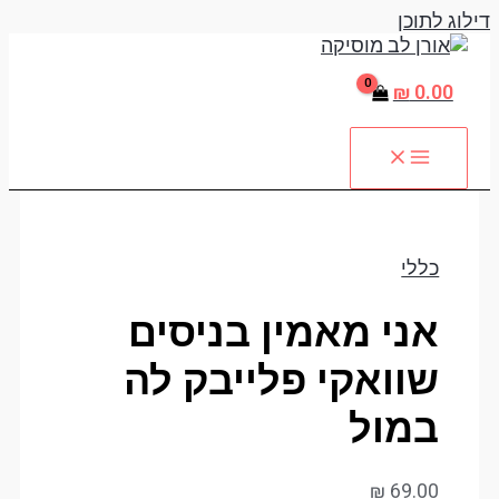
דילוג לתוכן
₪
0.00
כללי
אני מאמין בניסים
שוואקי פלייבק לה
במול
₪
69.00