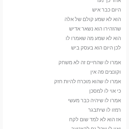
אחר כך נער
היום כבר איש
הוא לא שמע קולם של אלה
שהזהירו הוא נשאר אדיש
הוא לא שמע מה שאמרו לו
לכן היום הוא בעסק ביש
אמרו לו שהחיים זה לא משחק
וקונצים פה אין
אמרו לו שהוא מוכרח להיות חזק
כי אוי לו למסכן
אמרו לו שיהיה כבר מעשי
רמזו לו שיתבגר
אז הוא לא למד שום לקח
ואין לו שכל גם להצטער