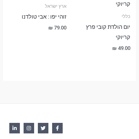
ארץ ישראל
זוהי יפו : אבי טולדנו
כללי
יום הולדת קובי פרץ
₪
79.00
קריוקי
₪
49.00