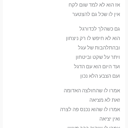
אז הוא לא למד שום לקח
אין לו שכל גם להצטער
גם כשהלך לכדורגל
הוא לא חיפש לו רק ניצחון
ובהתלהבות של עגל
ויתר על שקט וביטחון
ועד היום הוא עם הדגל
ועם הצבע הלא נכון
אמרו לו שהחולצה האדומה
זאת לא מציאה
אמרו לו שהוא נכנס פה לצרה
ואין יציאה