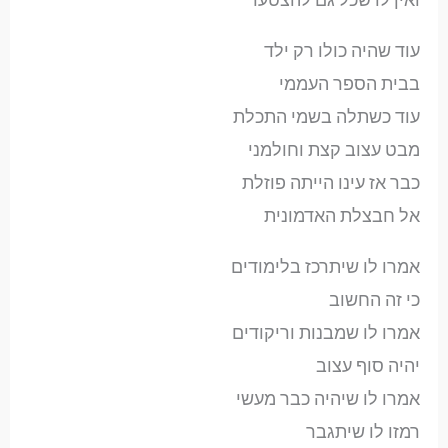
עוד שהיה כולו רק ילד
בבית הספר העממי
עוד כשתלה בשמי התכלת
מבט עצוב קצת וחולמני
כבר אז עינו הייתה פוזלת
אל חבצלת האדמונית
אמרו לו שיתרכז בלימודים
כי זה החשוב
אמרו לו שמבנות וריקודים
יהיה סוף עצוב
אמרו לו שיהיה כבר מעשי
רמזו לו שיתגבר