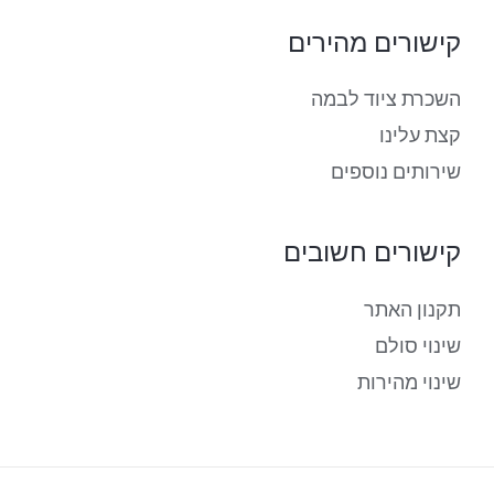
קישורים מהירים
השכרת ציוד לבמה
קצת עלינו
שירותים נוספים
קישורים חשובים
תקנון האתר
שינוי סולם
שינוי מהירות