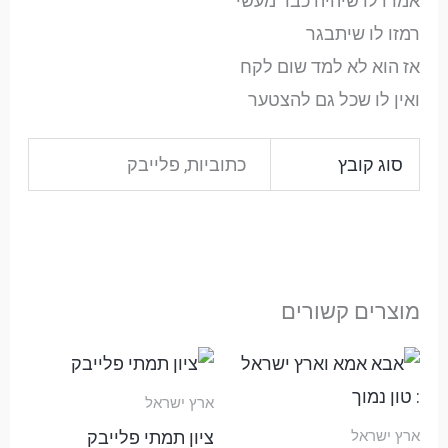
אמרו לו שיהיה כבר מעשי
רמזו לו שיתבגר
אז הוא לא למד שום לקח
ואין לו שכל גם להצטער
סוג קובץ
כתוביות, פלייבק
מוצרים קשורים
טווח
טווח
מחירים:
מחירים:
ארץ ישראל
עד
עד
ציון תמתי פלייבק
ארץ ישראל