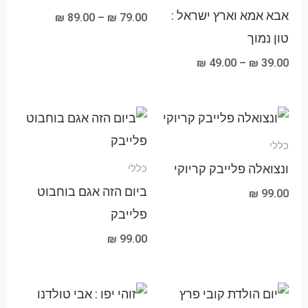
אבא אמא וארץ ישראל :
₪
89.00
–
₪
79.00
טון נמוך
₪
49.00
–
₪
39.00
כללי
ונצואלה פלייבק קריוקי
כללי
ביום הזה אגם בוחבוט
₪
99.00
פלייבק
₪
99.00