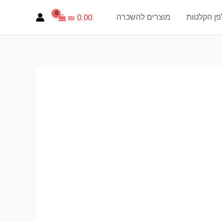
פן הקלטות
מוצרים להשכרה
₪
0.00