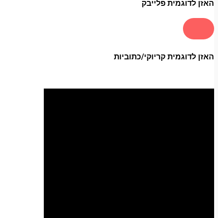
האזן לדוגמית פלייבק
האזן לדוגמית קריוקי/כתוביות