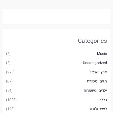
Categories
(2)
Music
(2)
Uncategorized
ארץ ישראל
(275)
חגים ומסורת
(67)
ילדים ומשפחה
(54)
כללי
(1028)
לשיר ולזכור
(123)